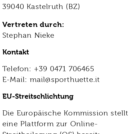
39040 Kastelruth (BZ)
Vertreten durch:
Stephan Nieke
Kontakt
Telefon: +39 0471 706465
E-Mail: mail@sporthuette.it
EU-Streitschlichtung
Die Europäische Kommission stellt
eine Plattform zur Online-