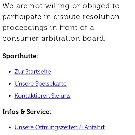
We are not willing or obliged to
participate in dispute resolution
proceedings in front of a
consumer arbitration board.
Sporthütte:
Zur Startseite
Unsere Speisekarte
Kontaktieren Sie uns
Infos & Service:
Unsere Öffnungszeiten & Anfahrt