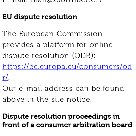
EU dispute resolution
The European Commission
provides a platform for online
dispute resolution (ODR):
https://ec.europa.eu/consumers/od
r/
.
Our e-mail address can be found
above in the site notice.
Dispute resolution proceedings in
front of a consumer arbitration board