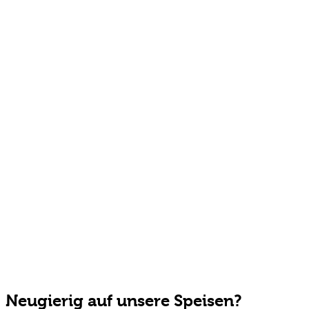
Neugierig auf unsere Speisen?