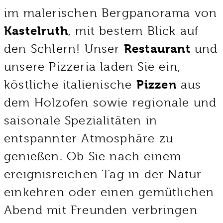
im malerischen Bergpanorama von
Kastelruth
, mit bestem Blick auf
den Schlern! Unser
Restaurant
und
unsere Pizzeria laden Sie ein,
köstliche italienische
Pizzen
aus
dem Holzofen sowie regionale und
saisonale Spezialitäten in
entspannter Atmosphäre zu
genießen. Ob Sie nach einem
ereignisreichen Tag in der Natur
einkehren oder einen gemütlichen
Abend mit Freunden verbringen