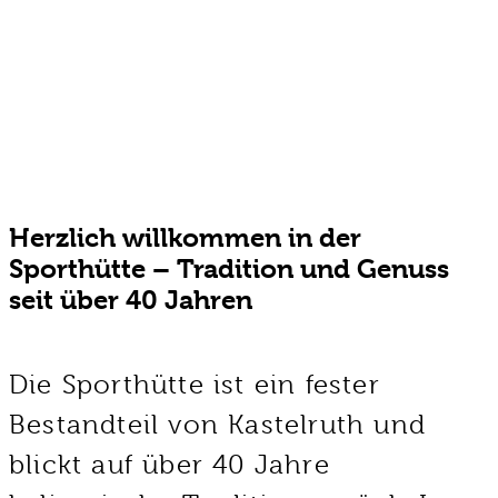
Herzlich willkommen in der
Sporthütte – Tradition und Genuss
seit über 40 Jahren
Die Sporthütte ist ein fester
Bestandteil von Kastelruth und
blickt auf über 40 Jahre