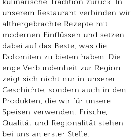
kulinarische Tradition zurück. In
unserem Restaurant verbinden wir
althergebrachte Rezepte mit
modernen Einflüssen und setzen
dabei auf das Beste, was die
Dolomiten zu bieten haben. Die
enge Verbundenheit zur Region
zeigt sich nicht nur in unserer
Geschichte, sondern auch in den
Produkten, die wir für unsere
Speisen verwenden: Frische,
Qualität und Regionalität stehen
bei uns an erster Stelle.