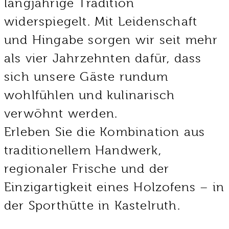
langjährige Tradition
widerspiegelt. Mit Leidenschaft
und Hingabe sorgen wir seit mehr
als vier Jahrzehnten dafür, dass
sich unsere Gäste rundum
wohlfühlen und kulinarisch
verwöhnt werden.
Erleben Sie die Kombination aus
traditionellem Handwerk,
regionaler Frische und der
Einzigartigkeit eines Holzofens – in
der Sporthütte in Kastelruth.