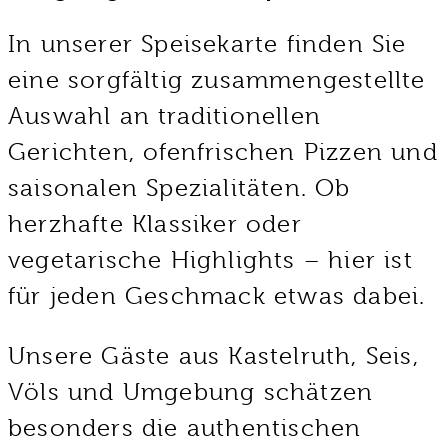
In unserer Speisekarte finden Sie
eine sorgfältig zusammengestellte
Auswahl an traditionellen
Gerichten, ofenfrischen Pizzen und
saisonalen Spezialitäten. Ob
herzhafte Klassiker oder
vegetarische Highlights – hier ist
für jeden Geschmack etwas dabei.
Unsere Gäste aus Kastelruth, Seis,
Völs und Umgebung schätzen
besonders die authentischen