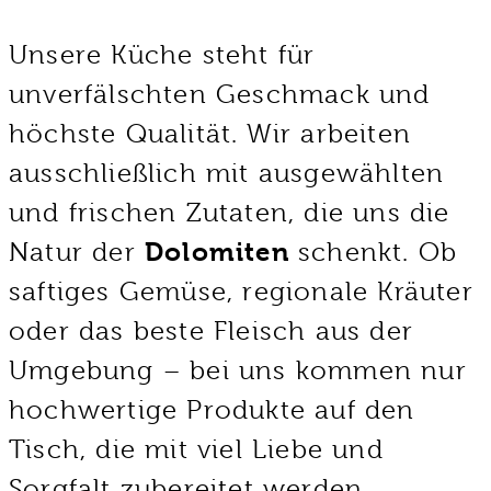
Unsere Küche steht für
unverfälschten Geschmack und
höchste Qualität. Wir arbeiten
ausschließlich mit ausgewählten
und frischen Zutaten, die uns die
Natur der
Dolomiten
schenkt. Ob
saftiges Gemüse, regionale Kräuter
oder das beste Fleisch aus der
Umgebung – bei uns kommen nur
hochwertige Produkte auf den
Tisch, die mit viel Liebe und
Sorgfalt zubereitet werden.