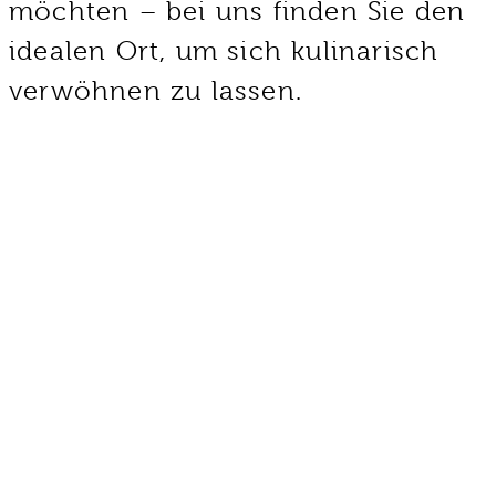
möchten – bei uns finden Sie den
idealen Ort, um sich kulinarisch
verwöhnen zu lassen.