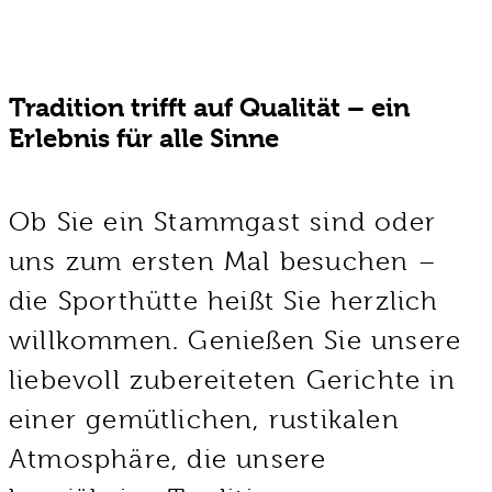
Tradition trifft auf Qualität – ein
Erlebnis für alle Sinne
Ob Sie ein Stammgast sind oder
uns zum ersten Mal besuchen –
die Sporthütte heißt Sie herzlich
willkommen. Genießen Sie unsere
liebevoll zubereiteten Gerichte in
einer gemütlichen, rustikalen
Atmosphäre, die unsere