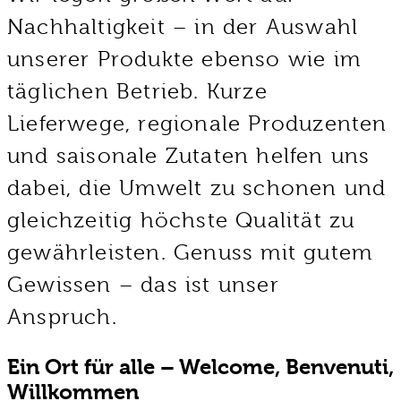
Nachhaltigkeit – in der Auswahl
unserer Produkte ebenso wie im
täglichen Betrieb. Kurze
Lieferwege, regionale Produzenten
und saisonale Zutaten helfen uns
dabei, die Umwelt zu schonen und
gleichzeitig höchste Qualität zu
gewährleisten. Genuss mit gutem
Gewissen – das ist unser
Anspruch.
Ein Ort für alle – Welcome, Benvenuti,
Willkommen