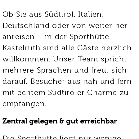
Ob Sie aus Südtirol, Italien,
Deutschland oder von weiter her
anreisen – in der Sporthütte
Kastelruth sind alle Gäste herzlich
willkommen. Unser Team spricht
mehrere Sprachen und freut sich
darauf, Besucher aus nah und fern
mit echtem Südtiroler Charme zu
empfangen.
Zentral gelegen & gut erreichbar
Die Sporthütte liegt nur wenige