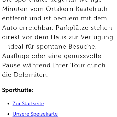
Minuten vom Ortskern Kastelruth
entfernt und ist bequem mit dem
Auto erreichbar. Parkplätze stehen
direkt vor dem Haus zur Verfügung
– ideal für spontane Besuche,
Ausflüge oder eine genussvolle
Pause während Ihrer Tour durch
die Dolomiten.
Sporthütte:
Zur Startseite
Unsere Speisekarte