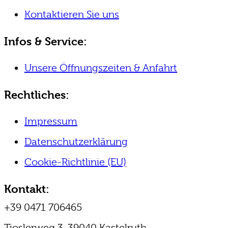
Kontaktieren Sie uns
Infos & Service:
Unsere Öffnungszeiten & Anfahrt
Rechtliches:
Impressum
Datenschutzerklärung
Cookie-Richtlinie (EU)
Kontakt:
+39 0471 706465
Tioslerweg 3, 39040 Kastelruth