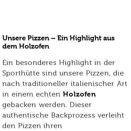
Unsere Pizzen – Ein Highlight aus
dem Holzofen
Ein besonderes Highlight in der
Sporthütte sind unsere Pizzen, die
nach traditioneller italienischer Art
in einem echten
Holzofen
gebacken werden. Dieser
authentische Backprozess verleiht
den Pizzen ihren