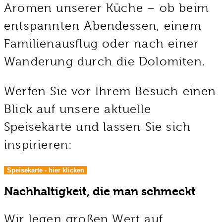
Aromen unserer Küche – ob beim
entspannten Abendessen, einem
Familienausflug oder nach einer
Wanderung durch die Dolomiten.
Werfen Sie vor Ihrem Besuch einen
Blick auf unsere aktuelle
Speisekarte und lassen Sie sich
inspirieren:
Speisekarte - hier klicken
Nachhaltigkeit, die man schmeckt
Wir legen großen Wert auf