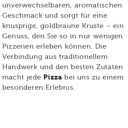
unverwechselbaren, aromatischen
Geschmack und sorgt für eine
knusprige, goldbraune Kruste – ein
Genuss, den Sie so in nur wenigen
Pizzerien erleben können. Die
Verbindung aus traditionellem
Handwerk und den besten Zutaten
macht jede
Pizza
bei uns zu einem
besonderen Erlebnis.