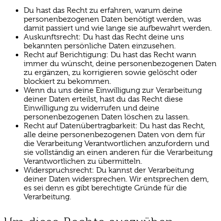
Du hast das Recht zu erfahren, warum deine
personenbezogenen Daten benötigt werden, was
damit passiert und wie lange sie aufbewahrt werden.
Auskunftsrecht: Du hast das Recht deine uns
bekannten persönliche Daten einzusehen.
Recht auf Berichtigung: Du hast das Recht wann
immer du wünscht, deine personenbezogenen Daten
zu ergänzen, zu korrigieren sowie gelöscht oder
blockiert zu bekommen.
Wenn du uns deine Einwilligung zur Verarbeitung
deiner Daten erteilst, hast du das Recht diese
Einwilligung zu widerrufen und deine
personenbezogenen Daten löschen zu lassen.
Recht auf Datenübertragbarkeit: Du hast das Recht,
alle deine personenbezogenen Daten von dem für
die Verarbeitung Verantwortlichen anzufordern und
sie vollständig an einen anderen für die Verarbeitung
Verantwortlichen zu übermitteln.
Widerspruchsrecht: Du kannst der Verarbeitung
deiner Daten widersprechen. Wir entsprechen dem,
es sei denn es gibt berechtigte Gründe für die
Verarbeitung.