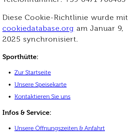
Diese Cookie-Richtlinie wurde mit
cookiedatabase.org
am Januar 9,
2025 synchronisiert.
Sporthütte:
Zur Startseite
Unsere Speisekarte
Kontaktieren Sie uns
Infos & Service:
Unsere Öffnungszeiten & Anfahrt