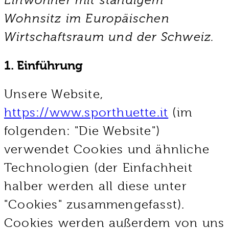
Einwohner mit ständigem
Wohnsitz im Europäischen
Wirtschaftsraum und der Schweiz.
1. Einführung
Unsere Website,
https://www.sporthuette.it
(im
folgenden: "Die Website")
verwendet Cookies und ähnliche
Technologien (der Einfachheit
halber werden all diese unter
"Cookies" zusammengefasst).
Cookies werden außerdem von uns