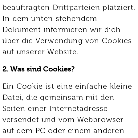
beauftragten Drittparteien platziert.
In dem unten stehendem
Dokument informieren wir dich
über die Verwendung von Cookies
auf unserer Website.
2. Was sind Cookies?
Ein Cookie ist eine einfache kleine
Datei, die gemeinsam mit den
Seiten einer Internetadresse
versendet und vom Webbrowser
auf dem PC oder einem anderen