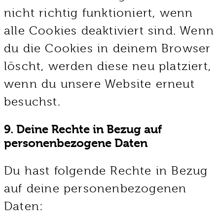
nicht richtig funktioniert, wenn
alle Cookies deaktiviert sind. Wenn
du die Cookies in deinem Browser
löscht, werden diese neu platziert,
wenn du unsere Website erneut
besuchst.
9. Deine Rechte in Bezug auf
personenbezogene Daten
Du hast folgende Rechte in Bezug
auf deine personenbezogenen
Daten: