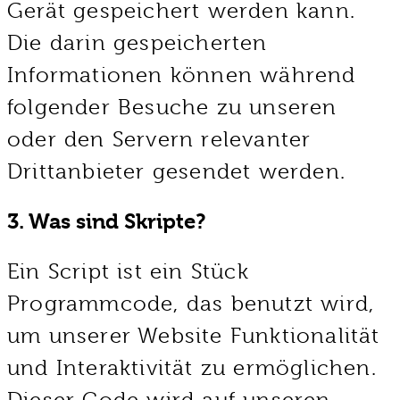
Gerät gespeichert werden kann.
Die darin gespeicherten
Informationen können während
folgender Besuche zu unseren
oder den Servern relevanter
Drittanbieter gesendet werden.
3. Was sind Skripte?
Ein Script ist ein Stück
Programmcode, das benutzt wird,
um unserer Website Funktionalität
und Interaktivität zu ermöglichen.