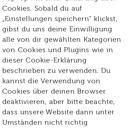
Cookies. Sobald du auf
„Einstellungen speichern“ klickst,
gibst du uns deine Einwilligung
alle von dir gewählten Kategorien
von Cookies und Plugins wie in
dieser Cookie-Erklärung
beschrieben zu verwenden. Du
kannst die Verwendung von
Cookies über deinen Browser
deaktivieren, aber bitte beachte,
dass unsere Website dann unter
Umständen nicht richtig