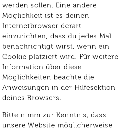
werden sollen. Eine andere
Möglichkeit ist es deinen
Internetbrowser derart
einzurichten, dass du jedes Mal
benachrichtigt wirst, wenn ein
Cookie platziert wird. Für weitere
Information über diese
Möglichkeiten beachte die
Anweisungen in der Hilfesektion
deines Browsers.
Bitte nimm zur Kenntnis, dass
unsere Website möglicherweise