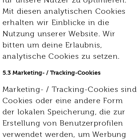
Mit diesen analytischen Cookies
erhalten wir Einblicke in die
Nutzung unserer Website. Wir
bitten um deine Erlaubnis,
analytische Cookies zu setzen.
5.3 Marketing- / Tracking-Cookies
Marketing- / Tracking-Cookies sind
Cookies oder eine andere Form
der lokalen Speicherung, die zur
Erstellung von Benutzerprofilen
verwendet werden, um Werbung