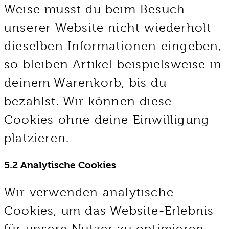
Weise musst du beim Besuch
unserer Website nicht wiederholt
dieselben Informationen eingeben,
so bleiben Artikel beispielsweise in
deinem Warenkorb, bis du
bezahlst. Wir können diese
Cookies ohne deine Einwilligung
platzieren.
5.2 Analytische Cookies
Wir verwenden analytische
Cookies, um das Website-Erlebnis
für unsere Nutzer zu optimieren.