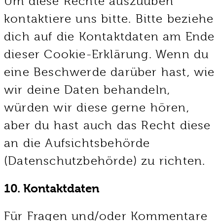
Um diese Rechte auszuüben
kontaktiere uns bitte. Bitte beziehe
dich auf die Kontaktdaten am Ende
dieser Cookie-Erklärung. Wenn du
eine Beschwerde darüber hast, wie
wir deine Daten behandeln,
würden wir diese gerne hören,
aber du hast auch das Recht diese
an die Aufsichtsbehörde
(Datenschutzbehörde) zu richten.
10. Kontaktdaten
Für Fragen und/oder Kommentare