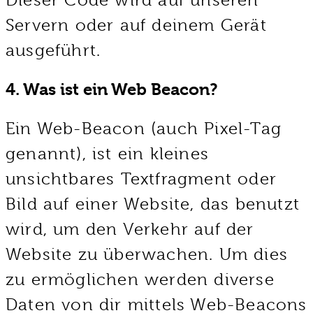
Dieser Code wird auf unseren
Servern oder auf deinem Gerät
ausgeführt.
4. Was ist ein Web Beacon?
Ein Web-Beacon (auch Pixel-Tag
genannt), ist ein kleines
unsichtbares Textfragment oder
Bild auf einer Website, das benutzt
wird, um den Verkehr auf der
Website zu überwachen. Um dies
zu ermöglichen werden diverse
Daten von dir mittels Web-Beacons