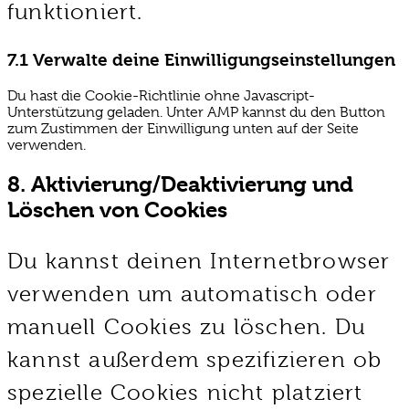
funktioniert.
7.1 Verwalte deine Einwilligungseinstellungen
Du hast die Cookie-Richtlinie ohne Javascript-
Unterstützung geladen. Unter AMP kannst du den Button
zum Zustimmen der Einwilligung unten auf der Seite
verwenden.
8. Aktivierung/Deaktivierung und
Löschen von Cookies
Du kannst deinen Internetbrowser
verwenden um automatisch oder
manuell Cookies zu löschen. Du
kannst außerdem spezifizieren ob
spezielle Cookies nicht platziert