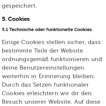
gespeichert.
5. Cookies
5.1 Technische oder funktionelle Cookies
Einige Cookies stellen sicher, dass
bestimmte Teile der Website
ordnungsgemäß funktionieren und
deine Benutzereinstellungen
weiterhin in Erinnerung bleiben.
Durch das Setzen funktionaler
Cookies erleichtern wir dir den
Besuch unserer Website. Auf diese